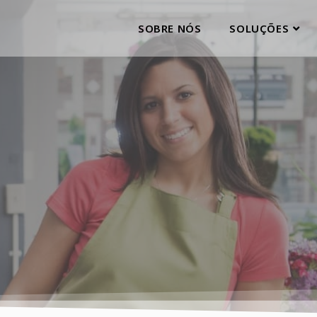
SOBRE NÓS
SOLUÇÕES