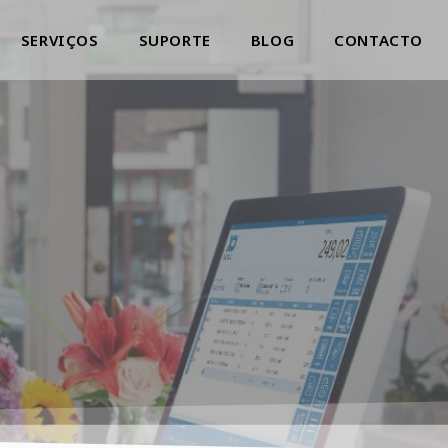
SERVIÇOS
SUPORTE
BLOG
CONTACTO